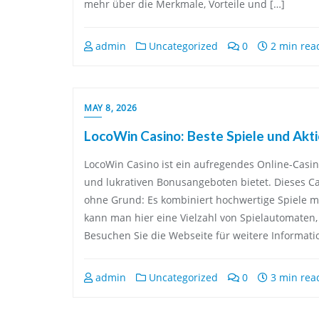
mehr über die Merkmale, Vorteile und […]
admin
Uncategorized
0
2 min rea
MAY 8, 2026
LocoWin Casino: Beste Spiele und Akt
LocoWin Casino ist ein aufregendes Online-Casin
und lukrativen Bonusangeboten bietet. Dieses C
ohne Grund: Es kombiniert hochwertige Spiele mi
kann man hier eine Vielzahl von Spielautomaten,
Besuchen Sie die Webseite für weitere Informat
admin
Uncategorized
0
3 min rea