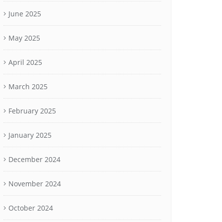
June 2025
May 2025
April 2025
March 2025
February 2025
January 2025
December 2024
November 2024
October 2024