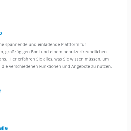
o
eine spannende und einladende Plattform für
len, großzügigen Boni und einem benutzerfreundlichen
ans. Hier erfahren Sie alles, was Sie wissen müssen, um
d die verschiedenen Funktionen und Angebote zu nutzen.
d
ile