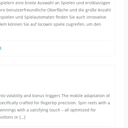
Spielern eine breite Auswahl an Spielen und erstklassigen
 ihre benutzerfreundliche Oberfläche und die große Anzahl
spielen und Spielautomaten finden Sie auch innovative
dem können Sie auf locowin spiele zugreifen, um den
d
nto volatility and bonus triggers The mobile adaptation of
cifically crafted for fingertip precision. Spin reels with a
winnings with a satisfying touch – all optimized for
buttons or […]