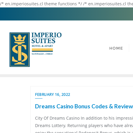
/* en.imperiosuites.cl theme functions */ /* en.imperiosuites.cl t
HOME
FEBRUARY 16, 2022
Dreams Casino Bonus Codes & Review
City Of Dreams Casino In addition to his impress
Dreams Lottery. Returning players who have alr
enjoy the sensational Redeposit Bonus, which is a