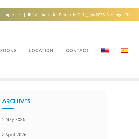
elimperio.cl
Av. Libertador Bernardo O'Higgins 2876, Santiago, Chile
OTIONS
LOCATION
CONTACT
ARCHIVES
May 2026
April 2026