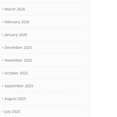
March 2026
February 2026
January 2026
December 2025
November 2025
October 2025
September 2025
August 2025
July 2025