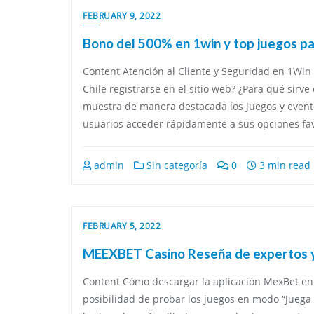
FEBRUARY 9, 2022
Bono del 500% en 1win y top juegos pa
Content Atención al Cliente y Seguridad en 1Wi
Chile registrarse en el sitio web? ¿Para qué sirve
muestra de manera destacada los juegos y event
usuarios acceder rápidamente a sus opciones fav
admin
Sin categoría
0
3 min read
FEBRUARY 5, 2022
MEEXBET Casino Reseña de expertos 
Content Cómo descargar la aplicación MexBet en 
posibilidad de probar los juegos en modo “Juega p