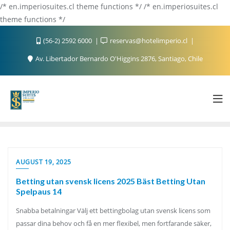
/* en.imperiosuites.cl theme functions */ /* en.imperiosuites.cl
theme functions */
(56-2) 2592 6000
reservas@hotelimperio.cl
Av. Libertador Bernardo O'Higgins 2876, Santiago, Chile
AUGUST 19, 2025
Betting utan svensk licens 2025 Bäst Betting Utan
Spelpaus 14
Snabba betalningar Välj ett bettingbolag utan svensk licens som
passar dina behov och få en mer flexibel, men fortfarande säker,