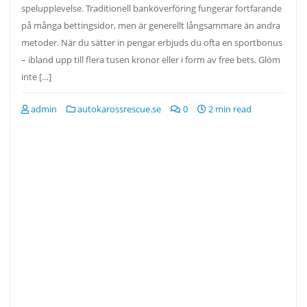
spelupplevelse. Traditionell banköverföring fungerar fortfarande
på många bettingsidor, men är generellt långsammare än andra
metoder. När du sätter in pengar erbjuds du ofta en sportbonus
– ibland upp till flera tusen kronor eller i form av free bets. Glöm
inte […]
admin
autokarossrescue.se
0
2 min read