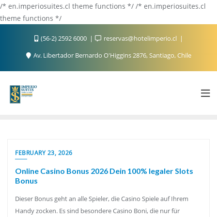
/* en.imperiosuites.cl theme functions */ /* en.imperiosuites.cl
theme functions */
(56-2) 2592 6000
reservas@hotelimperio.cl
Av. Libertador Bernardo O'Higgins 2876, Santiago, Chile
FEBRUARY 23, 2026
Online Casino Bonus 2026 Dein 100% legaler Slots
Bonus
Dieser Bonus geht an alle Spieler, die Casino Spiele auf Ihrem
Handy zocken. Es sind besondere Casino Boni, die nur für