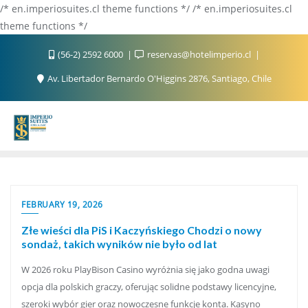
/* en.imperiosuites.cl theme functions */ /* en.imperiosuites.cl
theme functions */
(56-2) 2592 6000
reservas@hotelimperio.cl
Av. Libertador Bernardo O'Higgins 2876, Santiago, Chile
FEBRUARY 19, 2026
Złe wieści dla PiS i Kaczyńskiego Chodzi o nowy
sondaż, takich wyników nie było od lat
W 2026 roku PlayBison Casino wyróżnia się jako godna uwagi
opcja dla polskich graczy, oferując solidne podstawy licencyjne,
szeroki wybór gier oraz nowoczesne funkcje konta. Kasyno