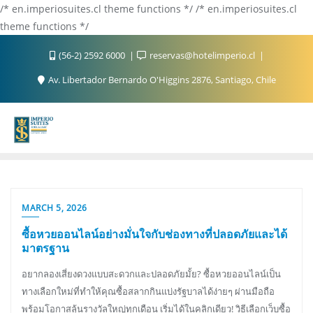
/* en.imperiosuites.cl theme functions */ /* en.imperiosuites.cl
theme functions */
(56-2) 2592 6000
reservas@hotelimperio.cl
Av. Libertador Bernardo O'Higgins 2876, Santiago, Chile
MARCH 5, 2026
ซื้อหวยออนไลน์อย่างมั่นใจกับช่องทางที่ปลอดภัยและได้
มาตรฐาน
อยากลองเสี่ยงดวงแบบสะดวกและปลอดภัยมั้ย? ซื้อหวยออนไลน์เป็น
ทางเลือกใหม่ที่ทำให้คุณซื้อสลากกินแบ่งรัฐบาลได้ง่ายๆ ผ่านมือถือ
พร้อมโอกาสลุ้นรางวัลใหญ่ทุกเดือน เริ่มได้ในคลิกเดียว! วิธีเลือกเว็บซื้อ