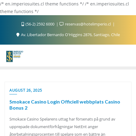
/* en.imperiosuites.cl theme functions */ /* en.imperiosuites.cl
theme functions */
(56-2) 2592 6000
reservas@hotelimperio.cl
Av. Libertador Bernardo O'Higgins 2876, Santiago, Chile
AUGUST 26, 2025
Smokace Casino Login Officiell webbplats Casino
Bonus 2
Smokace Casino Spelarens uttag har försenats på grund av
upprepade dokumentförfrågningar NetEnt anger
återbetalningsprocenten till spelare som en bättre än