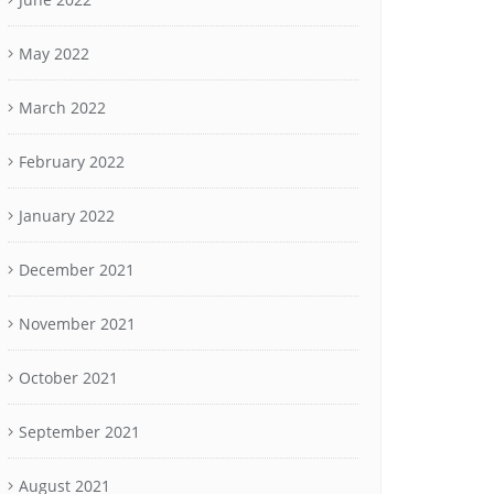
May 2022
March 2022
February 2022
January 2022
December 2021
November 2021
October 2021
September 2021
August 2021