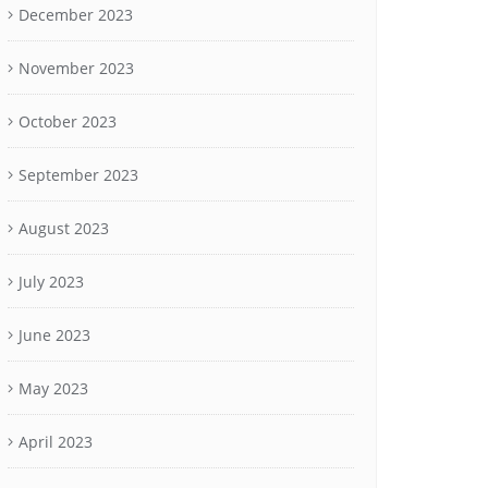
December 2023
November 2023
October 2023
September 2023
August 2023
July 2023
June 2023
May 2023
April 2023