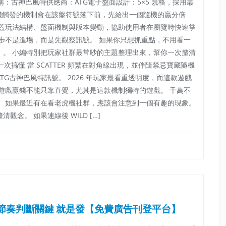
稱：古神巴風特供應商：ATG電子盤面設計：5×5 規格，採用叢
機觸發的機制會在該盤符號落下前，先給出一個隨機的贏分倍
涵蓋玩法結構、盤面機制與版本變動，協助使用者在瀏覽時快速掌
步不是進場，而是先觀察訊號。 如果你只想抓重點，不用看一
」。 小編特別把玩家社群最常吵的主題整理出來，幫你一次釐清
次搞懂 當 SCATTER 頻繁在對角線出現，並伴隨禁忌寶藏隨機
G古神巴風特訊號。 2026 年玩家最看重透明度，而這款遊戲
電子遊戲贏錢不能只靠直覺，尤其是這款機制獨特的遊戲。 千萬不
。 如果最近有在看老虎機社群，應該會注意到一個有趣的現象。
念。 如果連線後 WILD […]
節奏判斷關鍵 就是發【免費廣告刊登平台】