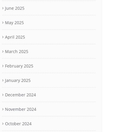
June 2025
May 2025
April 2025
March 2025
February 2025
January 2025
December 2024
November 2024
October 2024