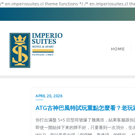
/* en.imperiosuites.cl theme functions */ /* en.imperiosuites.cl t
HOME
APRIL 20, 2026
ATG古神巴風特試玩重點怎麼看？老玩
你打出滿盤 5×5 巨型符號爆了幾萬倍，結果客服跟你
即使一開始掉下來的牌不好，只要賽到一次消分，生出的
WILD，所以常常出現「假空轉、真連消」的情況。 