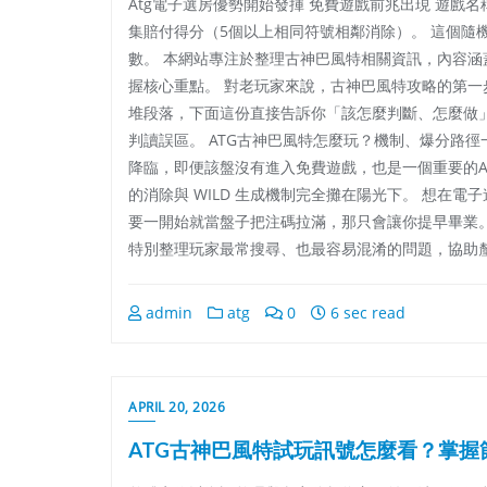
Atg電子選房優勢開始發揮 免費遊戲前兆出現 遊戲名
集賠付得分（5個以上相同符號相鄰消除）。 這個隨
數。 本網站專注於整理古神巴風特相關資訊，內容
握核心重點。 對老玩家來說，古神巴風特攻略的第一
堆段落，下面這份直接告訴你「該怎麼判斷、怎麼做
判讀誤區。 ATG古神巴風特怎麼玩？機制、爆分路徑一
降臨，即便該盤沒有進入免費遊戲，也是一個重要的AT
的消除與 WILD 生成機制完全攤在陽光下。 想在
要一開始就當盤子把注碼拉滿，那只會讓你提早畢業
特別整理玩家最常搜尋、也最容易混淆的問題，協助釐清觀
admin
atg
0
6 sec read
APRIL 20, 2026
ATG古神巴風特試玩訊號怎麼看？掌握