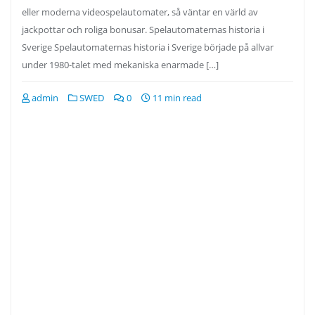
eller moderna videospelautomater, så väntar en värld av
jackpottar och roliga bonusar. Spelautomaternas historia i
Sverige Spelautomaternas historia i Sverige började på allvar
under 1980-talet med mekaniska enarmade […]
admin
SWED
0
11 min read