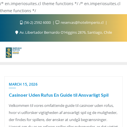
/* en.imperiosuites.cl theme functions */ /* en.imperiosuites.cl
theme functions */
(56-2) 2592 6000
reservas@hotelimperio.cl
Av. Libertador Bernardo O'Higgins 2876, Santiago, Chile
MARCH 15, 2026
Casinoer Uden Rufus En Guide til Ansvarligt Spil
Velkommen til vores omfattende guide til casinoer uden rofus,
hvor vi udforsker vigtigheden af ansvarligt spil og de muligheder,
der findes for spillere, der ønsker at undgå begrænsninger.
Uanset om du er en erfaren spiller eller nybegynder, er det vigtigt