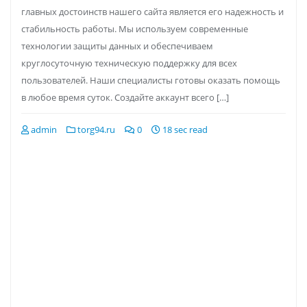
главных достоинств нашего сайта является его надежность и
стабильность работы. Мы используем современные
технологии защиты данных и обеспечиваем
круглосуточную техническую поддержку для всех
пользователей. Наши специалисты готовы оказать помощь
в любое время суток. Создайте аккаунт всего […]
admin
torg94.ru
0
18 sec read