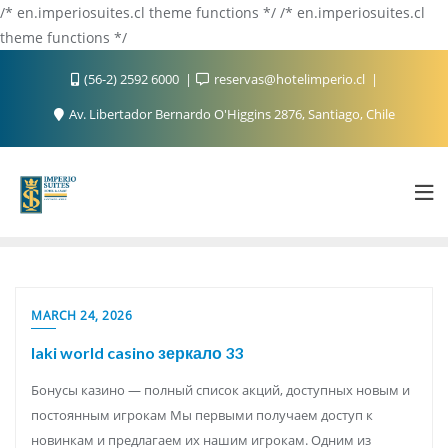
/* en.imperiosuites.cl theme functions */ /* en.imperiosuites.cl
theme functions */
(56-2) 2592 6000
reservas@hotelimperio.cl
Av. Libertador Bernardo O'Higgins 2876, Santiago, Chile
MARCH 24, 2026
laki world casino зеркало 33
Бонусы казино — полный список акций, доступных новым и
постоянным игрокам Мы первыми получаем доступ к
новинкам и предлагаем их нашим игрокам. Одним из