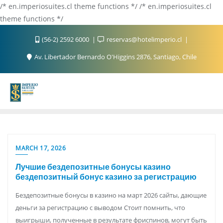
/* en.imperiosuites.cl theme functions */ /* en.imperiosuites.cl
theme functions */
(56-2) 2592 6000
reservas@hotelimperio.cl
Av. Libertador Bernardo O'Higgins 2876, Santiago, Chile
MARCH 17, 2026
Лучшие бездепозитные бонусы казино
бездепозитный бонус казино за регистрацию
Бездепозитные бонусы в казино на март 2026 сайты, дающие
деньги за регистрацию с выводом Стоит помнить, что
выигрыши, полученные в результате фриспинов, могут быть