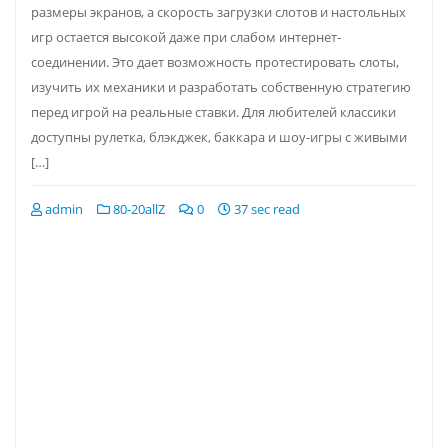
размеры экранов, а скорость загрузки слотов и настольных
игр остается высокой даже при слабом интернет-
соединении. Это дает возможность протестировать слоты,
изучить их механики и разработать собственную стратегию
перед игрой на реальные ставки. Для любителей классики
доступны рулетка, блэкджек, баккара и шоу-игры с живыми
[…]
admin
80-20allZ
0
37 sec read