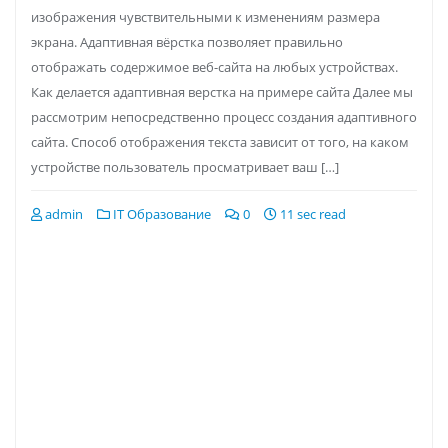
изображения чувствительными к изменениям размера
экрана. Адаптивная вёрстка позволяет правильно
отображать содержимое веб-сайта на любых устройствах.
Как делается адаптивная верстка на примере сайта Далее мы
рассмотрим непосредственно процесс создания адаптивного
сайта. Способ отображения текста зависит от того, на каком
устройстве пользователь просматривает ваш […]
admin
IT Образование
0
11 sec read