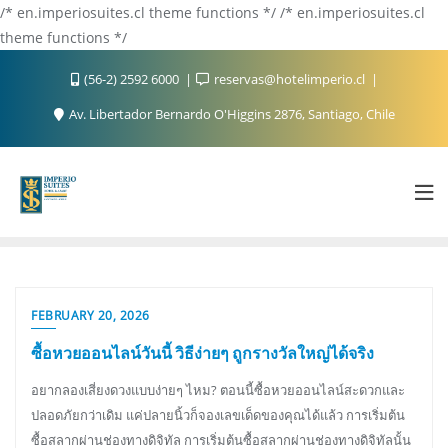
/* en.imperiosuites.cl theme functions */ /* en.imperiosuites.cl
theme functions */
(56-2) 2592 6000
reservas@hotelimperio.cl
Av. Libertador Bernardo O'Higgins 2876, Santiago, Chile
FEBRUARY 20, 2026
ซื้อหวยออนไลน์วันนี้ วิธีง่ายๆ ถูกรางวัลใหญ่ได้จริง
อยากลองเสี่ยงดวงแบบง่ายๆ ไหม? ตอนนี้ซื้อหวยออนไลน์สะดวกและ
ปลอดภัยกว่าเดิม แค่ปลายนิ้วก็จองเลขเด็ดของคุณได้แล้ว การเริ่มต้น
ซื้อสลากผ่านช่องทางดิจิทัล การเริ่มต้นซื้อสลากผ่านช่องทางดิจิทัลนั้น