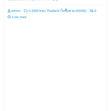
admin
1) 2000 links Thailand เว็บซื้อหวย (DONE)
0
2 sec read