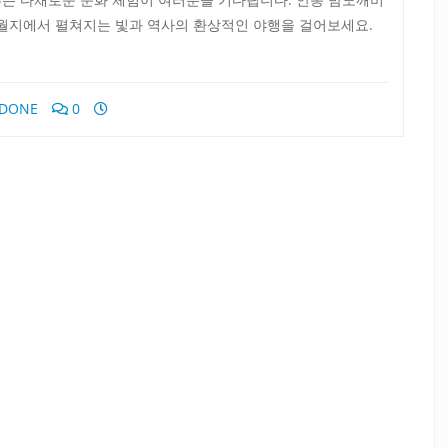
 월지에서 펼쳐지는 빛과 역사의 환상적인 야행을 걸어보세요.
) DONE
0