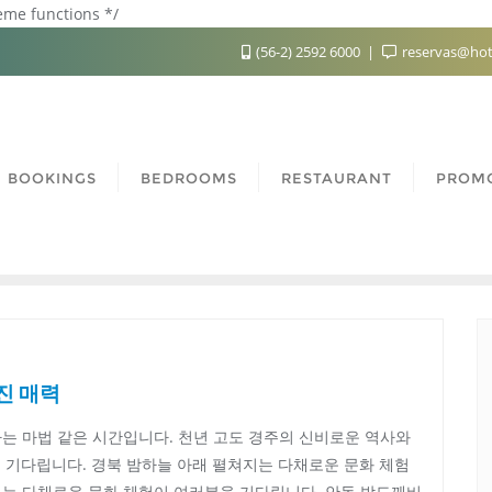
heme functions */
(56-2) 2592 6000
reservas@hot
BOOKINGS
BEDROOMS
RESTAURANT
PROM
진 매력
는 마법 같은 시간입니다. 천년 고도 경주의 신비로운 역사와
 기다립니다. 경북 밤하늘 아래 펼쳐지는 다채로운 문화 체험
는 다채로운 문화 체험이 여러분을 기다립니다. 안동 밤도깨비