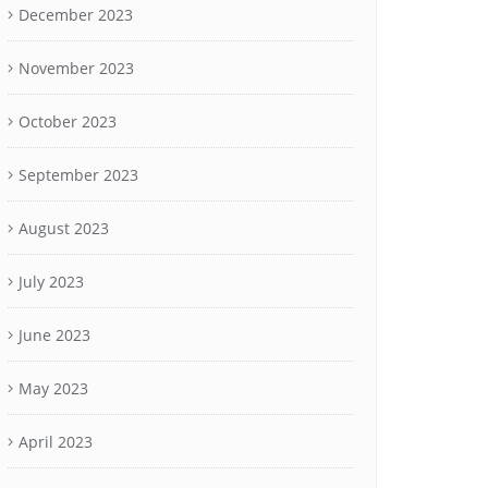
December 2023
November 2023
October 2023
September 2023
August 2023
July 2023
June 2023
May 2023
April 2023