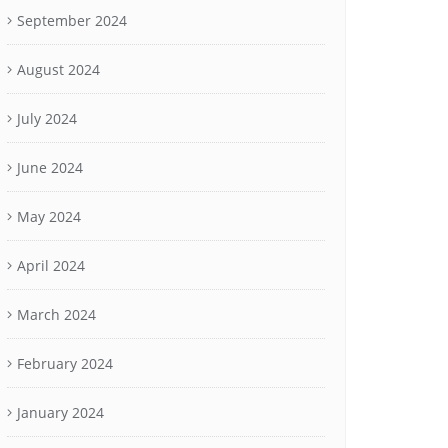
September 2024
August 2024
July 2024
June 2024
May 2024
April 2024
March 2024
February 2024
January 2024