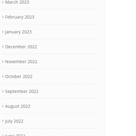
March 2023
February 2023
January 2023
December 2022
November 2022
October 2022
September 2022
August 2022
July 2022
June 2022