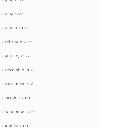
May 2022
March 2022
February 2022
January 2022
December 2021
November 2021
October 2021
September 2021
August 2021