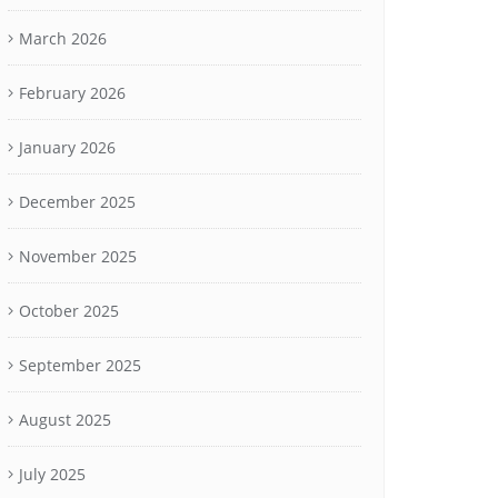
March 2026
February 2026
January 2026
December 2025
November 2025
October 2025
September 2025
August 2025
July 2025