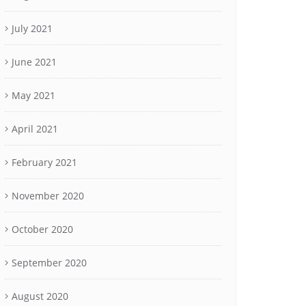
July 2021
June 2021
May 2021
April 2021
February 2021
November 2020
October 2020
September 2020
August 2020