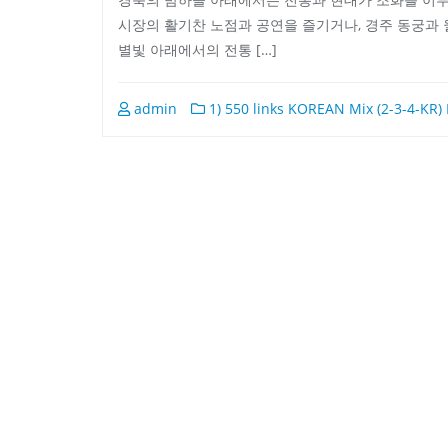
시장의 활기찬 노점과 공연을 즐기거나, 경주 동궁과
별빛 아래에서의 전통 […]
admin
1) 550 links KOREAN Mix (2-3-4-KR