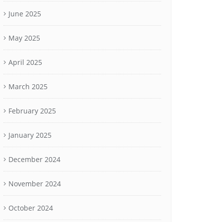
June 2025
May 2025
April 2025
March 2025
February 2025
January 2025
December 2024
November 2024
October 2024