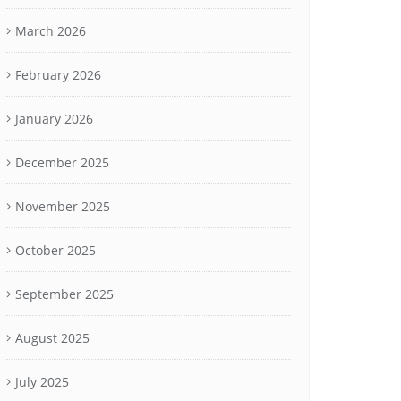
March 2026
February 2026
January 2026
December 2025
November 2025
October 2025
September 2025
August 2025
July 2025