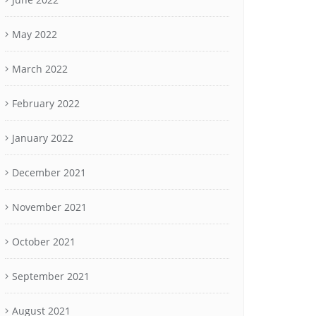
May 2022
March 2022
February 2022
January 2022
December 2021
November 2021
October 2021
September 2021
August 2021