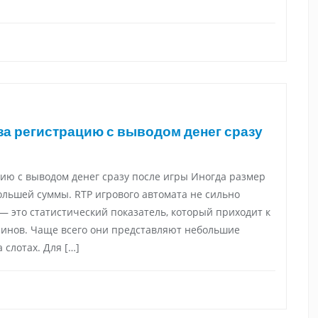
за регистрацию с выводом денег сразу
ию с выводом денег сразу после игры Иногда размер
ольшей суммы. RTP игрового автомата не сильно
 это статистический показатель, который приходит к
пинов. Чаще всего они представляют небольшие
слотах. Для […]