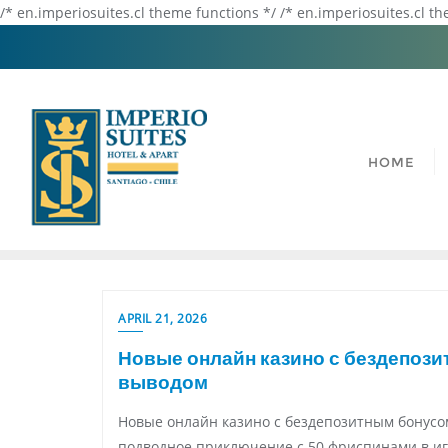
/* en.imperiosuites.cl theme functions */ /* en.imperiosuites.cl t
HOME
APRIL 21, 2026
Новые онлайн казино с бездепози
выводом
Новые онлайн казино с бездепозитным бонусо
подводное приключение с 50 фриспинами в игр