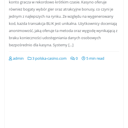
konto gracza w rekordowo krótkim czasie. Kasyno oferuje
również bogaty wybór gier oraz atrakcyjne bonusy, co czyni je
jednym z najlepszych na rynku. Ze względu na wygenerowany
kod, każda transakcja BLIK jest unikalna. Użytkownicy doceniają
anonimowość, jaką oferuje ta metoda oraz wygodę wynikającą z
braku konieczności udostępniania danych osobowych
bezpośrednio dla kasyna. Systemy […]
admin
3 polska-casino.com
0
5 min read