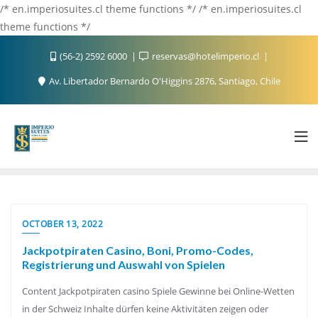
/* en.imperiosuites.cl theme functions */ /* en.imperiosuites.cl
theme functions */
(56-2) 2592 6000
reservas@hotelimperio.cl
Av. Libertador Bernardo O'Higgins 2876, Santiago, Chile
OCTOBER 13, 2022
Jackpotpiraten Casino, Boni, Promo-Codes,
Registrierung und Auswahl von Spielen
Content Jackpotpiraten casino Spiele Gewinne bei Online-Wetten
in der Schweiz Inhalte dürfen keine Aktivitäten zeigen oder