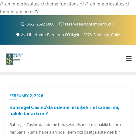
/* en.imperiosuites.cl theme functions */ /* en.imperiosuites.cl
theme functions */
(56-2) 2592 6000
reservas@hotelimperio.cl
Av. Libertador Bernardo O'Higgins 2876, Santiago, Chile
FEBRUARY 2, 2026
Bahsegel Casino’da ödeme hızı: şehir efsanesi mi,
hakiki bir artı mı?
Bahsegel Casino’da ödeme hızı: şehir efsanesi mi, hakiki bir artı
mı? Sanal kumarhane alanında, işlem hızı basitçe sistemsel bir