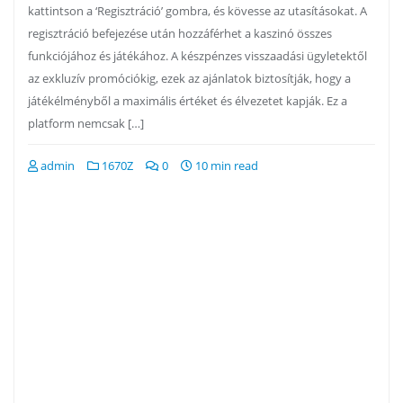
kattintson a ‘Regisztráció’ gombra, és kövesse az utasításokat. A
regisztráció befejezése után hozzáférhet a kaszinó összes
funkciójához és játékához. A készpénzes visszaadási ügyletektől
az exkluzív promóciókig, ezek az ajánlatok biztosítják, hogy a
játékélményből a maximális értéket és élvezetet kapják. Ez a
platform nemcsak […]
admin
1670Z
0
10 min read