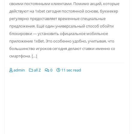
своими постоянными клиентами. Помимо акций, которые
действуют на 1xbet сегодня постоянной основе, букмекер
регулярно предоставляет временные специальные
предложения. Ещё один универсальный способ обойти
блокировки — установить официальное мобильное
приложение 1xBet. Это особенно удобно, учитывая, что
большинство игроков сегодня делают ставки именно со
смартфона. […]
admin
all Z
0
11 sec read