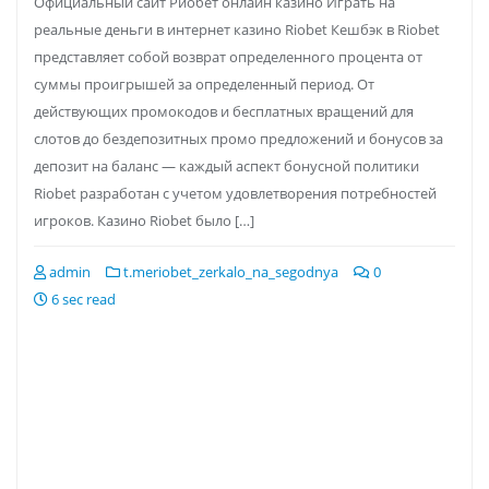
Официальный сайт Риобет онлайн казино Играть на
реальные деньги в интернет казино Riobet Кешбэк в Riobet
представляет собой возврат определенного процента от
суммы проигрышей за определенный период. От
действующих промокодов и бесплатных вращений для
слотов до бездепозитных промо предложений и бонусов за
депозит на баланс — каждый аспект бонусной политики
Riobet разработан с учетом удовлетворения потребностей
игроков. Казино Riobet было […]
admin
t.meriobet_zerkalo_na_segodnya
0
6 sec read