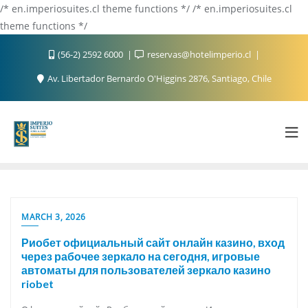
/* en.imperiosuites.cl theme functions */ /* en.imperiosuites.cl
theme functions */
(56-2) 2592 6000
reservas@hotelimperio.cl
Av. Libertador Bernardo O'Higgins 2876, Santiago, Chile
MARCH 3, 2026
Риобет официальный сайт онлайн казино, вход
через рабочее зеркало на сегодня, игровые
автоматы для пользователей зеркало казино
riobet