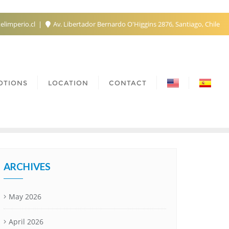
elimperio.cl
Av. Libertador Bernardo O'Higgins 2876, Santiago, Chile
OTIONS
LOCATION
CONTACT
ARCHIVES
May 2026
April 2026