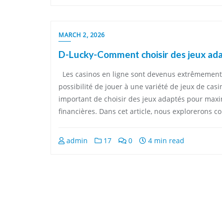
MARCH 2, 2026
D-Lucky-Comment choisir des jeux adap
Les casinos en ligne sont devenus extrêmement p
possibilité de jouer à une variété de jeux de casi
important de choisir des jeux adaptés pour maxim
financières. Dans cet article, nous explorerons 
admin
17
0
4 min read