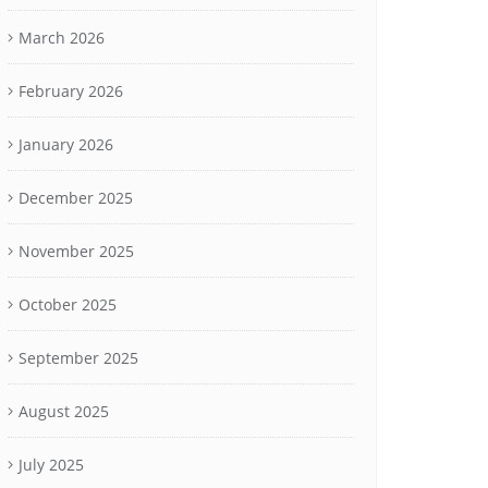
March 2026
February 2026
January 2026
December 2025
November 2025
October 2025
September 2025
August 2025
July 2025