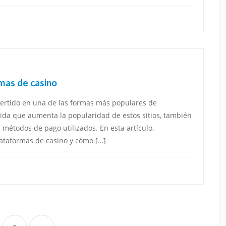
mas de casino
nvertido en una de las formas más populares de
ida que aumenta la popularidad de estos sitios, también
métodos de pago utilizados. En esta artículo,
ataformas de casino y cómo […]