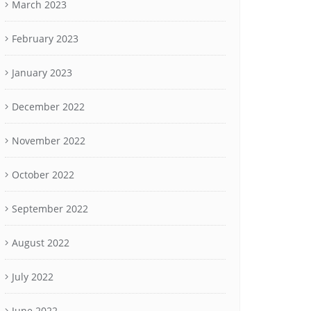
March 2023
February 2023
January 2023
December 2022
November 2022
October 2022
September 2022
August 2022
July 2022
June 2022