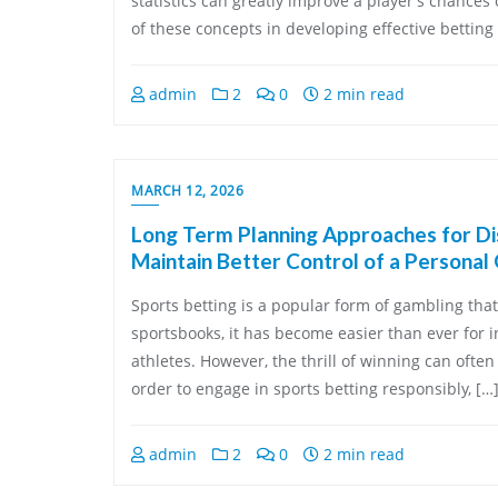
statistics can greatly improve a player’s chances 
of these concepts in developing effective betting
admin
2
0
2 min read
MARCH 12, 2026
Long Term Planning Approaches for Di
Maintain Better Control of a Persona
Sports betting is a popular form of gambling that
sportsbooks, it has become easier than ever for i
athletes. However, the thrill of winning can often
order to engage in sports betting responsibly, […
admin
2
0
2 min read