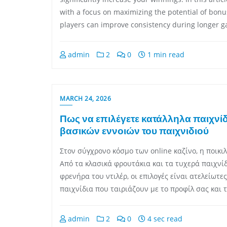
with a focus on maximizing the potential of bonu
players can improve consistency during longer g
admin
2
0
1 min read
MARCH 24, 2026
Πως να επιλέγετε κατάλληλα παιχνίδι
βασικών εννοιών του παιχνιδιού
Στον σύγχρονο κόσμο των online καζίνο, η ποικι
Από τα κλασικά φρουτάκια και τα τυχερά παιχνίδ
φρενήρα του ντιλέρ, οι επιλογές είναι ατελείωτε
παιχνίδια που ταιριάζουν με το προφίλ σας και τ
admin
2
0
4 sec read