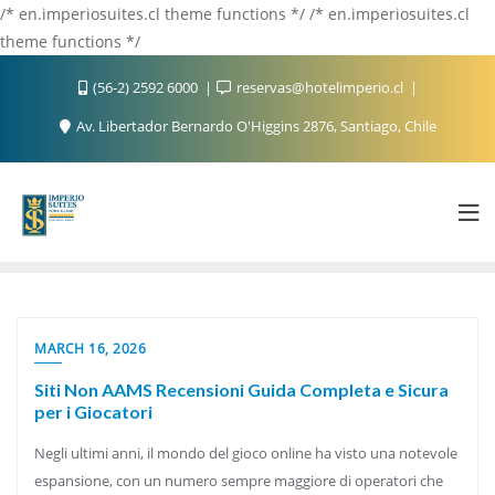
/* en.imperiosuites.cl theme functions */ /* en.imperiosuites.cl
theme functions */
(56-2) 2592 6000
reservas@hotelimperio.cl
Av. Libertador Bernardo O'Higgins 2876, Santiago, Chile
MARCH 16, 2026
Siti Non AAMS Recensioni Guida Completa e Sicura
per i Giocatori
Negli ultimi anni, il mondo del gioco online ha visto una notevole
espansione, con un numero sempre maggiore di operatori che