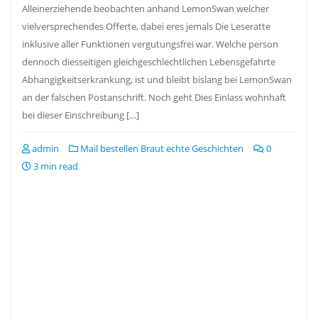
Alleinerziehende beobachten anhand LemonSwan welcher
vielversprechendes Offerte, dabei eres jemals Die Leseratte
inklusive aller Funktionen vergutungsfrei war. Welche person
dennoch diesseitigen gleichgeschlechtlichen Lebensgefahrte
Abhangigkeitserkrankung, ist und bleibt bislang bei LemonSwan
an der falschen Postanschrift. Noch geht Dies Einlass wohnhaft
bei dieser Einschreibung […]
admin
Mail bestellen Braut echte Geschichten
0
3 min read