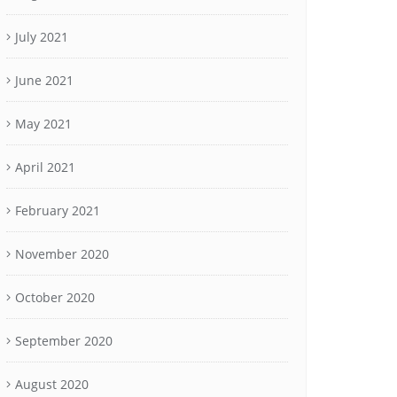
July 2021
June 2021
May 2021
April 2021
February 2021
November 2020
October 2020
September 2020
August 2020