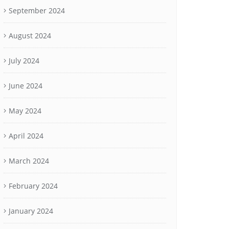
September 2024
August 2024
July 2024
June 2024
May 2024
April 2024
March 2024
February 2024
January 2024