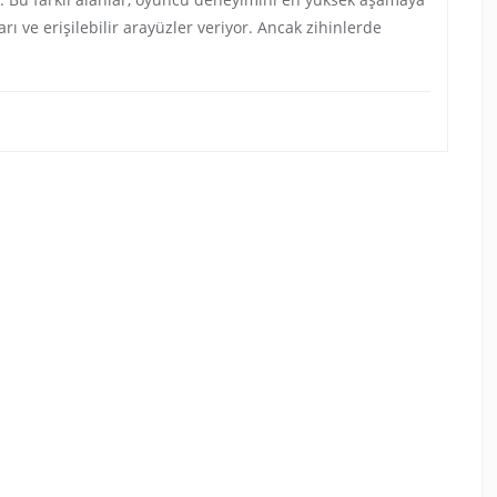
ları ve erişilebilir arayüzler veriyor. Ancak zihinlerde