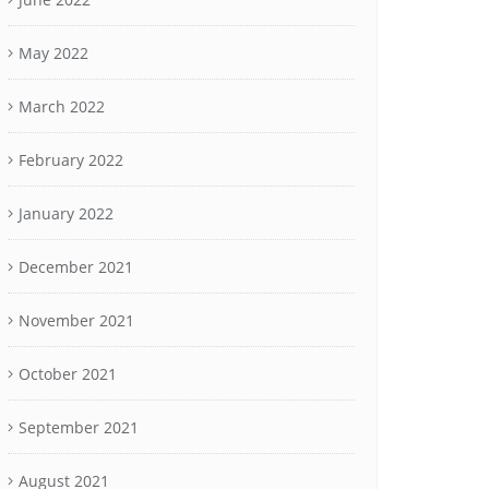
May 2022
March 2022
February 2022
January 2022
December 2021
November 2021
October 2021
September 2021
August 2021