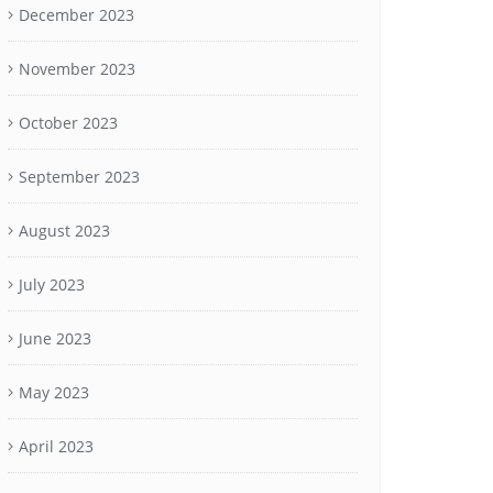
December 2023
November 2023
October 2023
September 2023
August 2023
July 2023
June 2023
May 2023
April 2023