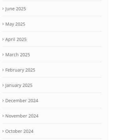
June 2025
May 2025
April 2025
March 2025
February 2025
January 2025
December 2024
November 2024
October 2024