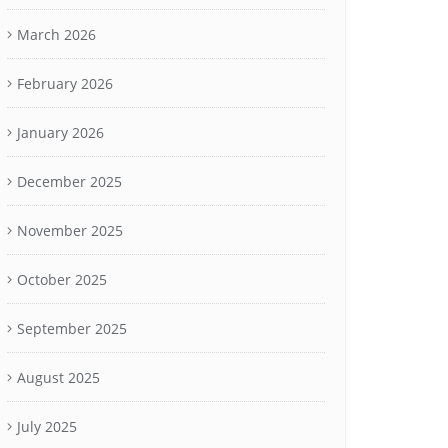
March 2026
February 2026
January 2026
December 2025
November 2025
October 2025
September 2025
August 2025
July 2025