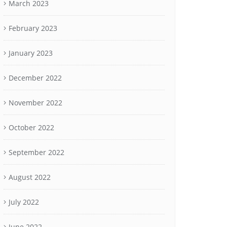
March 2023
February 2023
January 2023
December 2022
November 2022
October 2022
September 2022
August 2022
July 2022
June 2022