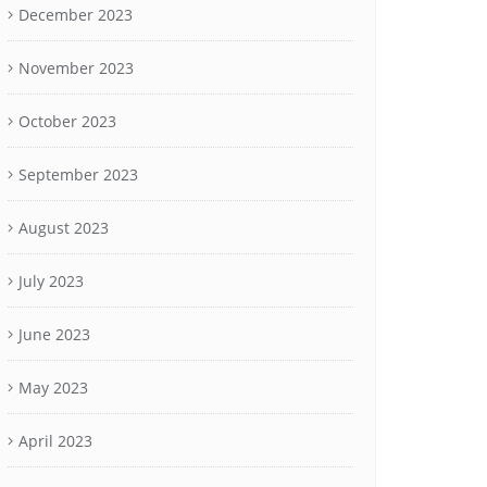
December 2023
November 2023
October 2023
September 2023
August 2023
July 2023
June 2023
May 2023
April 2023