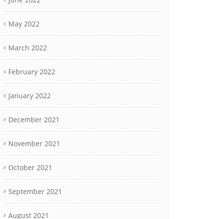
May 2022
March 2022
February 2022
January 2022
December 2021
November 2021
October 2021
September 2021
August 2021