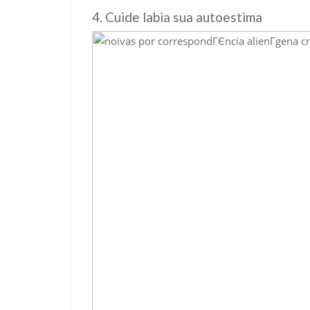
4. Cuide labia sua autoestima