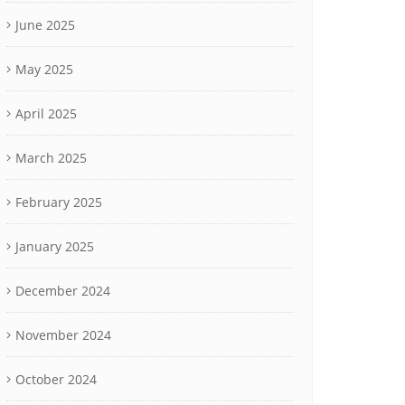
June 2025
May 2025
April 2025
March 2025
February 2025
January 2025
December 2024
November 2024
October 2024