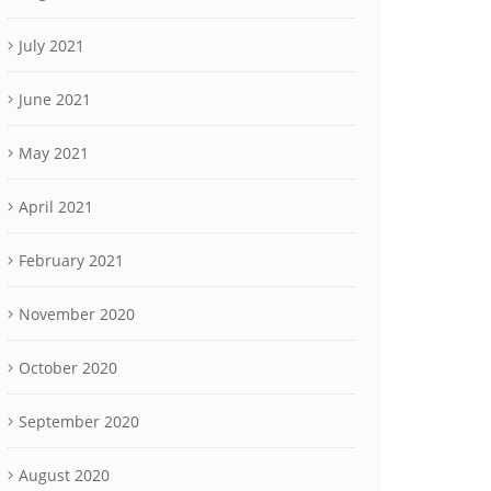
July 2021
June 2021
May 2021
April 2021
February 2021
November 2020
October 2020
September 2020
August 2020