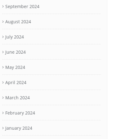
September 2024
August 2024
July 2024
June 2024
May 2024
April 2024
March 2024
February 2024
January 2024