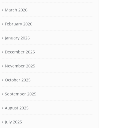
March 2026
February 2026
January 2026
December 2025
November 2025
October 2025
September 2025
August 2025
July 2025