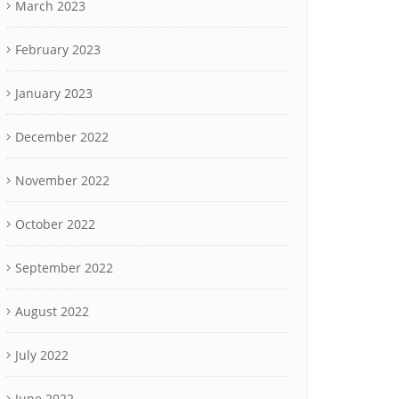
March 2023
February 2023
January 2023
December 2022
November 2022
October 2022
September 2022
August 2022
July 2022
June 2022