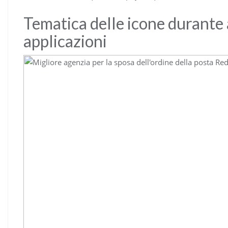
Tematica delle icone durante 
applicazioni